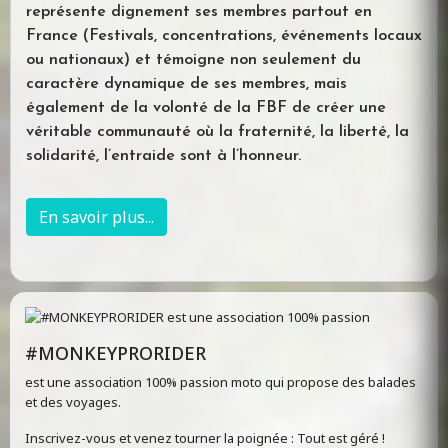
représente dignement ses membres partout en
France (Festivals, concentrations, événements locaux
ou nationaux) et témoigne non seulement du
caractère dynamique de ses membres, mais
également de la volonté de la FBF de créer une
véritable communauté où la fraternité, la liberté, la
solidarité, l’entraide sont à l’honneur.
En savoir plus...
#MONKEYPRORIDER
est une association 100% passion moto qui propose des balades
et des voyages.
Inscrivez-vous et venez tourner la poignée : Tout est géré !