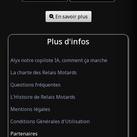
En savoir plus
Plus d'infos
Alyx notre copilote IA, comment ça marche
La charte des Relais Motards
Questions fréquentes
L'Histoire de Relais Motards
Mentions légales
Conditions Générales d'Utilisation
Partenaires