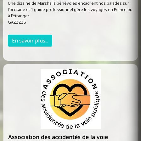
Une dizaine de Marshalls bénévoles encadrent nos balades sur
l'occitane et 1 guide professionnel gère les voyages en France ou
à l'étranger.
GAZZZZS
En savoir plus...
Association des accidentés de la voie