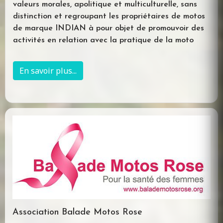
valeurs morales, apolitique et multiculturelle, sans
distinction et regroupant les propriétaires de motos
de marque INDIAN à pour objet de promouvoir des
activités en relation avec la pratique de la moto
En savoir plus...
Association Balade Motos Rose