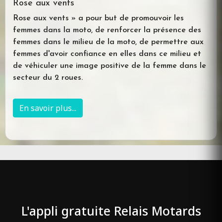
Rose aux vents
Rose aux vents » a pour but de promouvoir les
femmes dans la moto, de renforcer la présence des
femmes dans le milieu de la moto, de permettre aux
femmes d'avoir confiance en elles dans ce milieu et
de véhiculer une image positive de la femme dans le
secteur du 2 roues.
En savoir plus...
L'appli gratuite Relais Motards