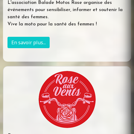
L'association Balade Motos Rose organise des
événements pour sensibiliser, informer et soutenir la
santé des femmes.
Vive la moto pour la santé des femmes !
En savoir plus...