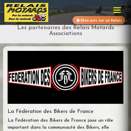
Mon avis sur un Relais
Les partenaires des Relais Motards
Associations
La Fédération des Bikers de France
La Fédération des Bikers de France joue un rôle
important dans la communauté des Bikers, elle