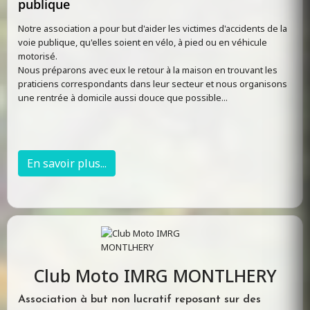
publique
Notre association a pour but d'aider les victimes d'accidents de la
voie publique, qu'elles soient en vélo, à pied ou en véhicule
motorisé.
Nous préparons avec eux le retour à la maison en trouvant les
praticiens correspondants dans leur secteur et nous organisons
une rentrée à domicile aussi douce que possible...
En savoir plus...
Club Moto IMRG MONTLHERY
Association à but non lucratif reposant sur des