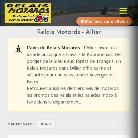
Mon avis sur un Relais
Relais Motards - Allier
L'avis de Relais Motards :
L'Allier invite à la
balade bucolique à travers le Bourbonnais. Des
gorges de la Sioule aux forêts de Tronçais, un
Relais Motards dans l'Allier offre calme et
sécurité pour une pause entre Auvergne et
Berry.
Retrouvez aussi les derniers avis de motards,
les promos des Relais et les balades moto à
faire dans le département.
Sauter vers :
💬 Avis