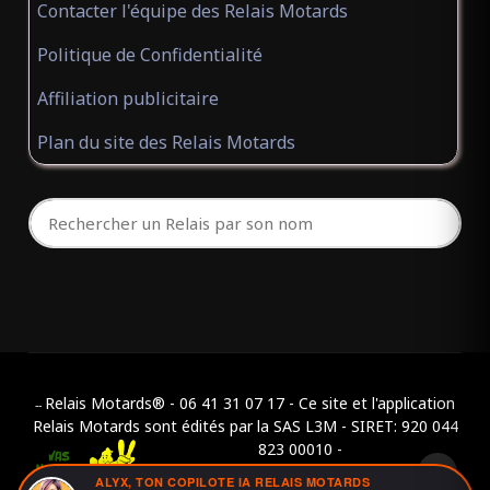
Contacter l'équipe des Relais Motards
Politique de Confidentialité
Affiliation publicitaire
Plan du site des Relais Motards
Relais Motards® - 06 41 31 07 17 - Ce site et l'application
--
Relais Motards sont édités par la SAS L3M - SIRET: 920 044
823 00010 -
ALYX, TON COPILOTE IA RELAIS MOTARDS