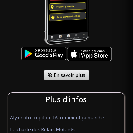
En savoir plus
Plus d'infos
Alyx notre copilote IA, comment ça marche
La charte des Relais Motards