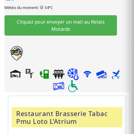
Météo du moment:
34°C
Cliquez pour envoyer un mail au Relais
Motards
Restaurant Brasserie Tabac
Pmu Loto L'Atrium