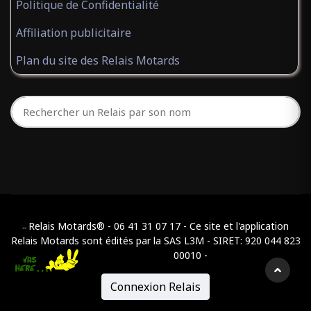
Politique de Confidentialité
Affiliation publicitaire
Plan du site des Relais Motards
Relais Motards® - 06 41 31 07 17 - Ce site et l'application
--
Relais Motards sont édités par la SAS L3M - SIRET: 920 044 823
00010 -
Connexion Relais