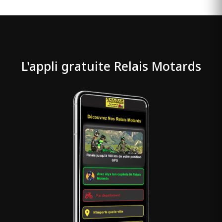
L'appli gratuite Relais Motards