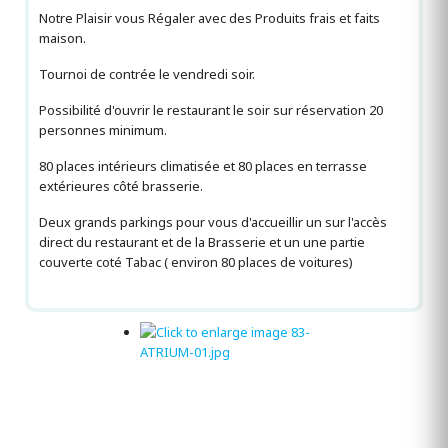
Notre Plaisir vous Régaler avec des Produits frais et faits
maison.
Tournoi de contrée le vendredi soir.
Possibilité d'ouvrir le restaurant le soir sur réservation 20
personnes minimum.
80 places intérieurs climatisée et 80 places en terrasse
extérieures côté brasserie.
Deux grands parkings pour vous d'accueillir un sur l'accès
direct du restaurant et de la Brasserie et un une partie
couverte coté Tabac ( environ 80 places de voitures)