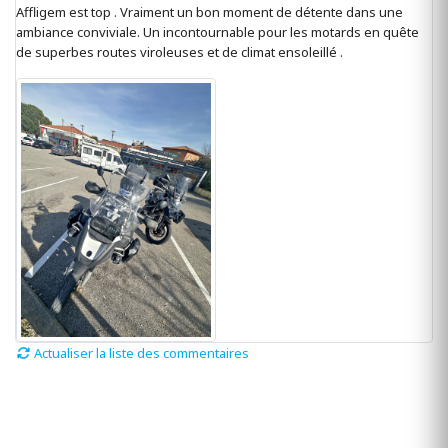
Affligem est top . Vraiment un bon moment de détente dans une
ambiance conviviale. Un incontournable pour les motards en quête
de superbes routes viroleuses et de climat ensoleillé .
Actualiser la liste des commentaires