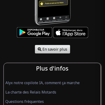
En savoir plus
Plus d'infos
Alyx notre copilote IA, comment ça marche
La charte des Relais Motards
Questions fréquentes