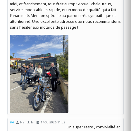
midi, et franchement, tout était au top ! Accueil chaleureux,
service impeccable et rapide, et un menu de qualité qui a fait
l’unanimité. Mention spéciale au patron, très sympathique et
attentionné. Une excellente adresse que nous recommandons
sans hésiter aux motards de passage !
#4
Franck Tcr
17-03-2026 11:32
Un super resto , convivialité et