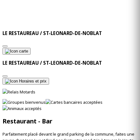
LE RESTAUREAU / ST-LEONARD-DE-NOBLAT
LE RESTAUREAU / ST-LEONARD-DE-NOBLAT
Restaurant - Bar
Parfaitement placé devant le grand parking de la commune, faites une