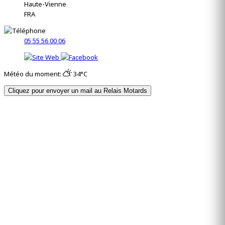
Haute-Vienne
FRA
05 55 56 00 06
Météo du moment:
34°C
Cliquez pour envoyer un mail au Relais Motards