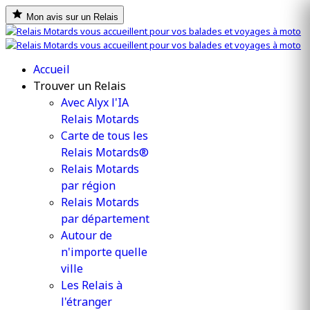
Mon avis sur un Relais
Accueil
Trouver un Relais
Avec Alyx l'IA
Relais Motards
Carte de tous les
Relais Motards®
Relais Motards
par région
Relais Motards
par département
Autour de
n'importe quelle
ville
Les Relais à
l'étranger