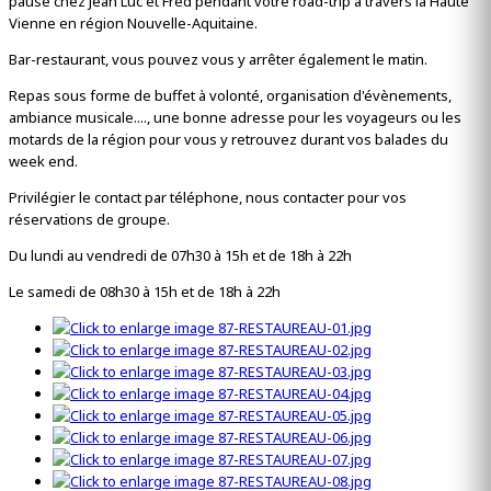
pause chez Jean Luc et Fred pendant votre road-trip à travers la Haute
Vienne en région Nouvelle-Aquitaine.
Bar-restaurant, vous pouvez vous y arrêter également le matin.
Repas sous forme de buffet à volonté, organisation d'évènements,
ambiance musicale...., une bonne adresse pour les voyageurs ou les
motards de la région pour vous y retrouvez durant vos balades du
week end.
Privilégier le contact par téléphone, nous contacter pour vos
réservations de groupe.
Du lundi au vendredi de 07h30 à 15h et de 18h à 22h
Le samedi de 08h30 à 15h et de 18h à 22h