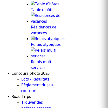
Table d'hôtes
Résidences de
vacances
Relais atypiques
Relais multi
services
Concours photo 2026
Lots - Résultats
Règlement du jeu-
concours
Road Trips
Trouver des