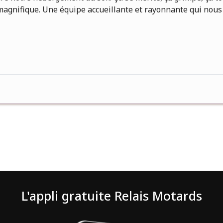
magnifique. Une équipe accueillante et rayonnante qui nous
L'appli gratuite Relais Motards