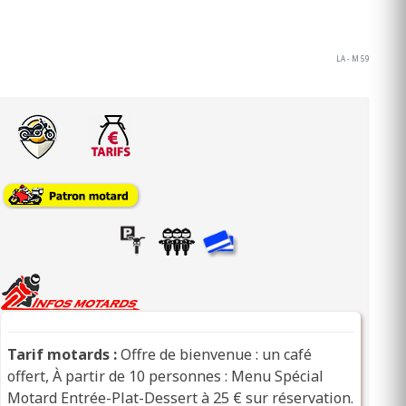
LA - M 59
Tarif motards :
Offre de bienvenue : un café
offert, À partir de 10 personnes : Menu Spécial
Motard Entrée-Plat-Dessert à 25 € sur réservation.