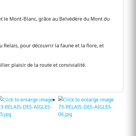
 et le Mont-Blanc, grâce au Belvédère du Mont du
Relais, pour découvrir la faune et la flore, et
er plaisir de la route et convivialité.