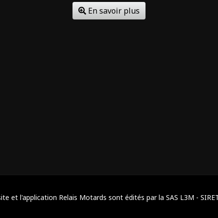
En savoir plus
ite et l'application Relais Motards sont édités par la SAS L3M - SIRE