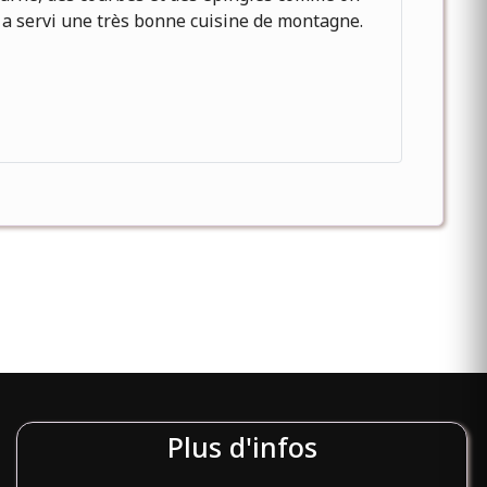
 a servi une très bonne cuisine de montagne.
Plus d'infos