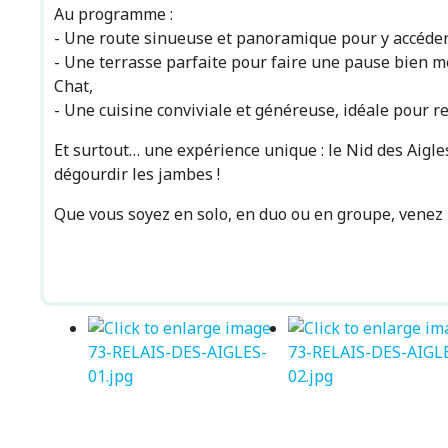
Au programme :
- Une route sinueuse et panoramique pour y accéder 
- Une terrasse parfaite pour faire une pause bien mé
Chat,
- Une cuisine conviviale et généreuse, idéale pour re
Et surtout… une expérience unique : le Nid des Aigles
dégourdir les jambes !
Que vous soyez en solo, en duo ou en groupe, venez pos