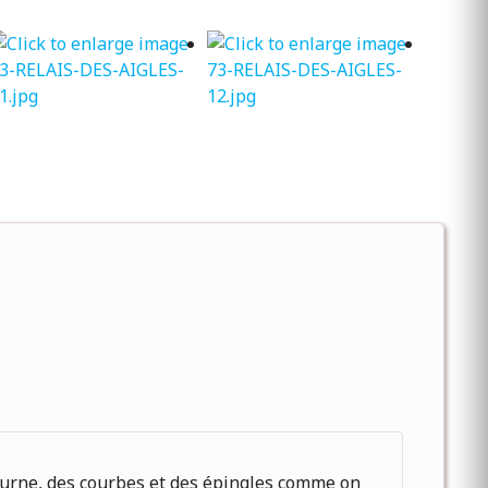
 tourne, des courbes et des épingles comme on