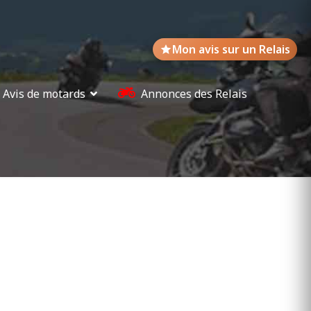
Mon avis sur un Relais
Avis de motards
Annonces des Relais