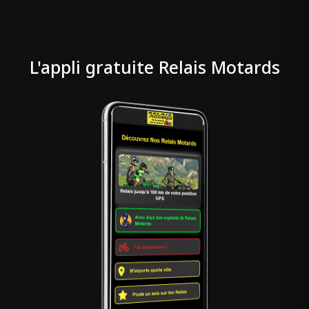
L'appli gratuite Relais Motards