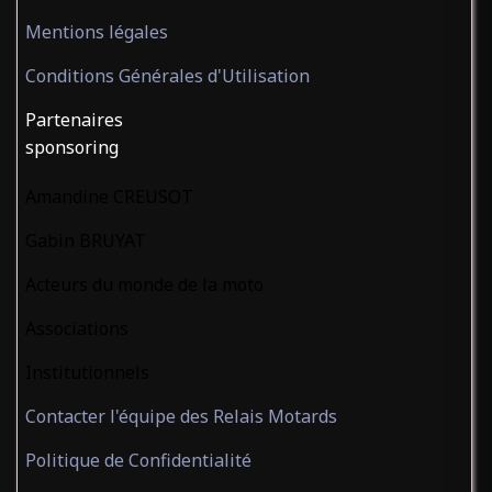
Mentions légales
Conditions Générales d'Utilisation
Partenaires
sponsoring
Amandine CREUSOT
Gabin BRUYAT
Acteurs du monde de la moto
Associations
Institutionnels
Contacter l'équipe des Relais Motards
Politique de Confidentialité