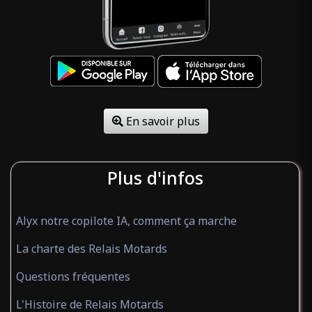
En savoir plus
Plus d'infos
Alyx notre copilote IA, comment ça marche
La charte des Relais Motards
Questions fréquentes
L'Histoire de Relais Motards