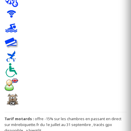
Tarif motards :
offre -15% sur les chambres en passant en direct
sur mèrebiquette.fr du 1e juillet au 31 septembre , tracés gpx
disponible , a bientôt