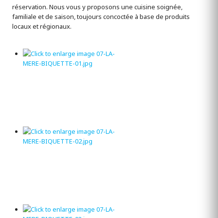
réservation. Nous vous y proposons une cuisine soignée,
familiale et de saison, toujours concoctée à base de produits
locaux et régionaux.