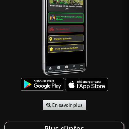
En savoir plus
Plus d'infos