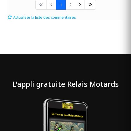
1
2
Actualiser la liste des commentaires
L'appli gratuite Relais Motards