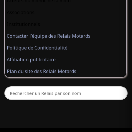
Acteurs du monde de la moto
Associations
Institutionnels
Contacter l'équipe des Relais Motards
Politique de Confidentialité
Affiliation publicitaire
Plan du site des Relais Motards