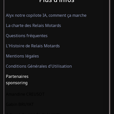
Alyx notre copilote IA, comment ça marche
La charte des Relais Motards
Questions fréquentes
L'Histoire de Relais Motards
Mentions légales
Conditions Générales d'Utilisation
Partenaires
sponsoring
Amandine CREUSOT
Gabin BRUYAT