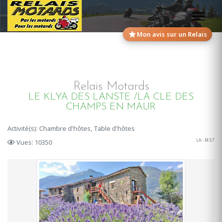
Mon avis sur un Relais
Relais Motards
LE KLYA DES LANSTE /LA CLE DES
CHAMPS EN MAUR
Activité(s): Chambre d'hôtes, Table d'hôtes
LA - M 57
Vues: 10350