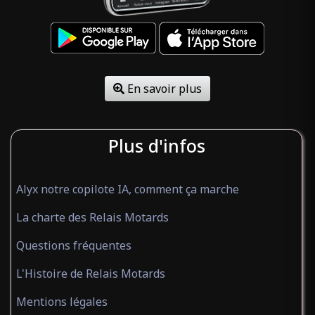
En savoir plus
Plus d'infos
Alyx notre copilote IA, comment ça marche
La charte des Relais Motards
Questions fréquentes
L'Histoire de Relais Motards
Mentions légales