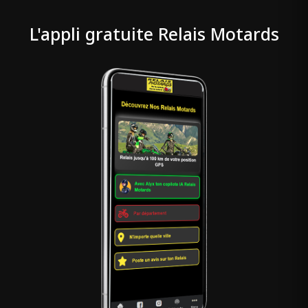
L'appli gratuite Relais Motards