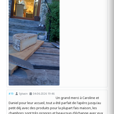
#19
Sylvain
04-06-2026 19:46
Un grand merci à Caroline et
Daniel pour leur accueil, tout a été parfait de l'apéro jusqu'au
petit déj avec des produits pour la plupart fais maison, les
chambres sont très propres et beaucoup d'échange avec eux,