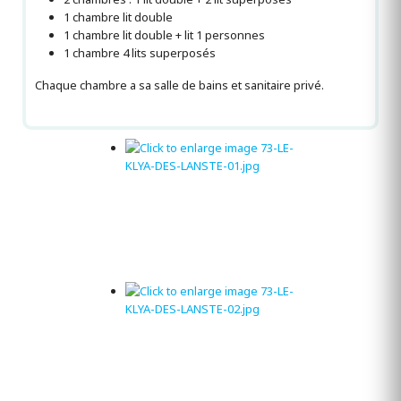
1 chambre lit double
1 chambre lit double + lit 1 personnes
1 chambre 4 lits superposés
Chaque chambre a sa salle de bains et sanitaire privé.