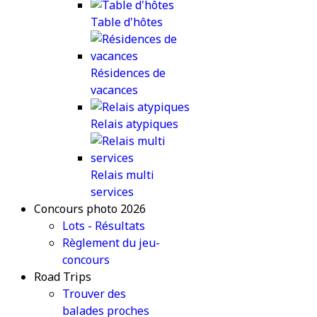
Table d'hôtes
Résidences de
vacances
Relais atypiques
Relais multi
services
Concours photo 2026
Lots - Résultats
Règlement du jeu-
concours
Road Trips
Trouver des
balades proches