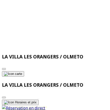
LA VILLA LES ORANGERS / OLMETO
LA VILLA LES ORANGERS / OLMETO