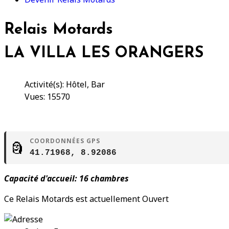
Relais Motards
LA VILLA LES ORANGERS
Activité(s): Hôtel, Bar
Vues: 15570
COORDONNÉES GPS
🗿
41.71968, 8.92086
Capacité d'accueil: 16 chambres
Ce Relais Motards est actuellement Ouvert