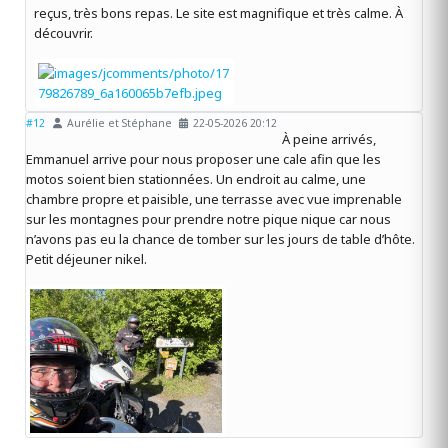
reçus, très bons repas. Le site est magnifique et très calme. À
découvrir.
#12
Aurélie et Stéphane
22-05-2026 20:12
À peine arrivés,
Emmanuel arrive pour nous proposer une cale afin que les
motos soient bien stationnées. Un endroit au calme, une
chambre propre et paisible, une terrasse avec vue imprenable
sur les montagnes pour prendre notre pique nique car nous
n’avons pas eu la chance de tomber sur les jours de table d’hôte.
Petit déjeuner nikel.