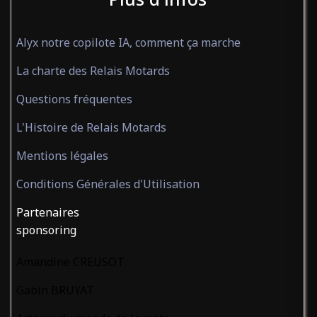
Alyx notre copilote IA, comment ça marche
La charte des Relais Motards
Questions fréquentes
L'Histoire de Relais Motards
Mentions légales
Conditions Générales d'Utilisation
Partenaires
sponsoring
Amandine CREUSOT
Gabin BRUYAT