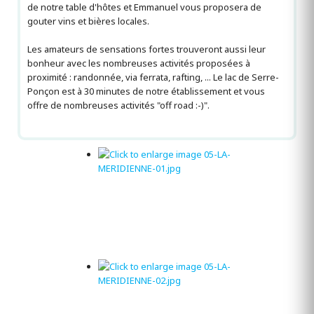
de notre table d'hôtes et Emmanuel vous proposera de
gouter vins et bières locales.
Les amateurs de sensations fortes trouveront aussi leur
bonheur avec les nombreuses activités proposées à
proximité : randonnée, via ferrata, rafting, ... Le lac de Serre-
Ponçon est à 30 minutes de notre établissement et vous
offre de nombreuses activités "off road :-)".