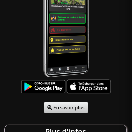
En savoir plus
Plus d'infos