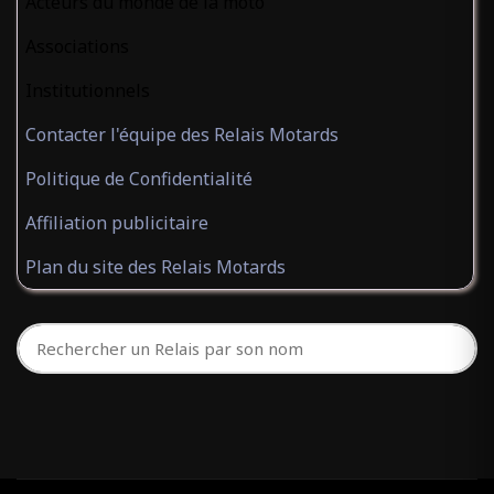
Acteurs du monde de la moto
Associations
Institutionnels
Contacter l'équipe des Relais Motards
Politique de Confidentialité
Affiliation publicitaire
Plan du site des Relais Motards