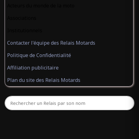
Acteurs du monde de la moto
Associations
Institutionnels
Contacter l'équipe des Relais Motards
Politique de Confidentialité
Affiliation publicitaire
Plan du site des Relais Motards