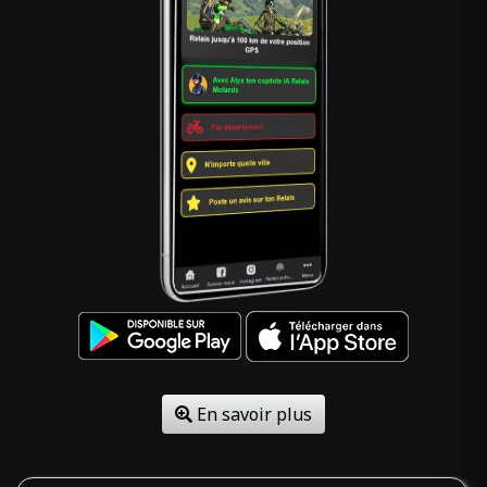
En savoir plus