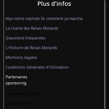
Plus d'infos
Alyx notre copilote IA, comment ça marche
La charte des Relais Motards
Questions fréquentes
L'Histoire de Relais Motards
Mentions légales
Conditions Générales d'Utilisation
Partenaires
sponsoring
Amandine CREUSOT
Gabin BRUYAT