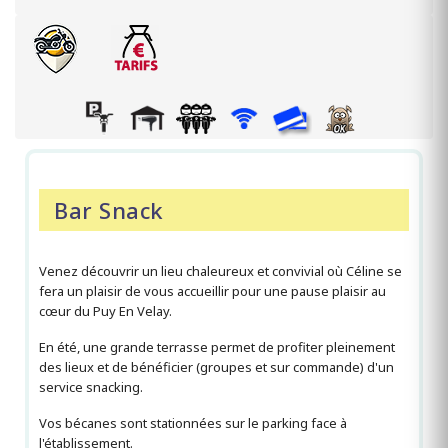
Bar Snack
Venez découvrir un lieu chaleureux et convivial où Céline se
fera un plaisir de vous accueillir pour une pause plaisir au
cœur du Puy En Velay.
En été, une grande terrasse permet de profiter pleinement
des lieux et de bénéficier (groupes et sur commande) d'un
service snacking.
Vos bécanes sont stationnées sur le parking face à
l'établissement.