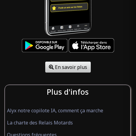
En savoir plus
Plus d'infos
Alyx notre copilote IA, comment ça marche
La charte des Relais Motards
Questions fréquentes