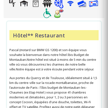
Hôtel** Restaurant
Pascal (motard sur BMW GS 1200) et son équipe vous
souhaite la bienvenue dans notre hôtel Ibis Budget de
Montauban.Notre hôtel est situé à moins de 5 min du centre
ville où vous découvrirez les charmes de notre belle
ville.Notre équipe est à votre écoute pendant votre séjour.
Aux portes du Quercy et de Toulouse, idéalement situé à 1,5
km du centre-ville sur la rocade montalbanaise, proche de
l'autoroute de Paris : l'Ibis budget de Montauban-les-
Chaumes (ex Etap Hotel ) vous propose 41 chambres
modernes et climatisées, pour 1, 2 ou 3 personnes en
concept Cocoon, équipées d'une douche, toilettes, Wi-Fi
offert et TV satellite. Profitez aussi de notre petit-déjeuner