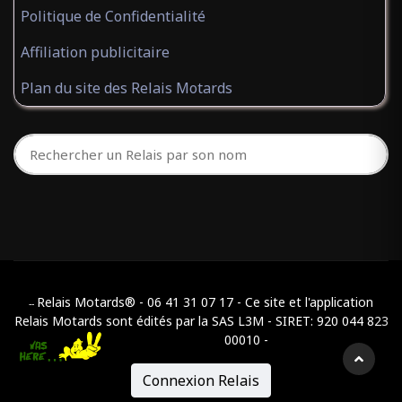
Politique de Confidentialité
Affiliation publicitaire
Plan du site des Relais Motards
Relais Motards® - 06 41 31 07 17 - Ce site et l'application
--
Relais Motards sont édités par la SAS L3M - SIRET: 920 044 823
00010 -
Connexion Relais