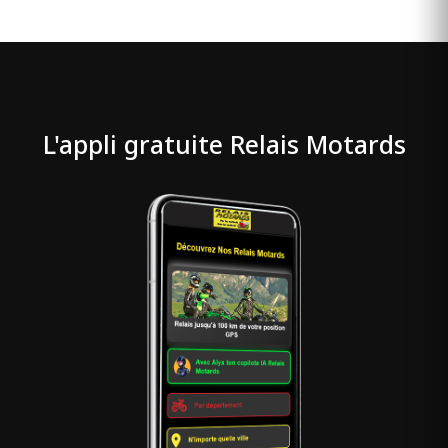
L'appli gratuite Relais Motards