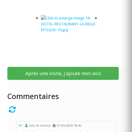
Après une visite, j'ajoute mon avis
Commentaires
#1
lolo et momo
01-05-2026 18:42