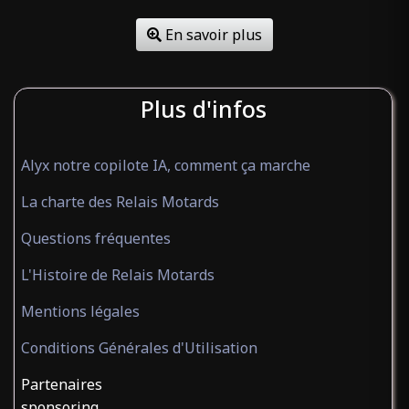
En savoir plus
Plus d'infos
Alyx notre copilote IA, comment ça marche
La charte des Relais Motards
Questions fréquentes
L'Histoire de Relais Motards
Mentions légales
Conditions Générales d'Utilisation
Partenaires
sponsoring