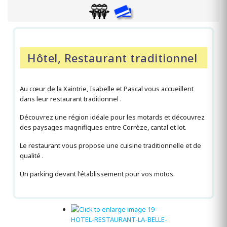
Hôtel, Restaurant traditionnel
Au cœur de la Xaintrie, Isabelle et Pascal vous accueillent
dans leur restaurant traditionnel .
Découvrez une région idéale pour les motards et découvrez
des paysages magnifiques entre Corrèze, cantal et lot.
Le restaurant vous propose une cuisine traditionnelle et de
qualité .
Un parking devant l'établissement pour vos motos.