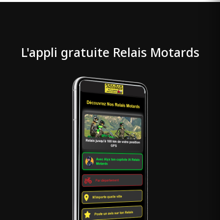
L'appli gratuite Relais Motards