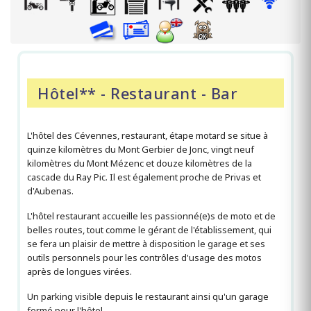
Hôtel** - Restaurant - Bar
L'hôtel des Cévennes, restaurant, étape motard se situe à
quinze kilomètres du Mont Gerbier de Jonc, vingt neuf
kilomètres du Mont Mézenc et douze kilomètres de la
cascade du Ray Pic. Il est également proche de Privas et
d'Aubenas.
L'hôtel restaurant accueille les passionné(e)s de moto et de
belles routes, tout comme le gérant de l'établissement, qui
se fera un plaisir de mettre à disposition le garage et ses
outils personnels pour les contrôles d'usage des motos
après de longues virées.
Un parking visible depuis le restaurant ainsi qu'un garage
fermé pour l'hôtel.