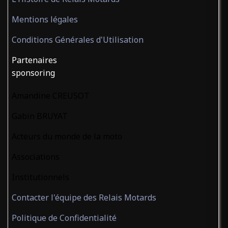
Mentions légales
Conditions Générales d'Utilisation
Partenaires
sponsoring
Amandine CREUSOT
Gabin BRUYAT
Acteurs du monde de la moto
Associations
Institutionnels
Contacter l'équipe des Relais Motards
Politique de Confidentialité