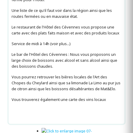
Une liste de ce qu'il faut voir dans la région ainsi que les
routes fermées ou en mauvaise état.
Le restaurant de l'Hôtel des Cévennes vous propose une
carte avec des plats faits maison et avec des produits locaux
Service de midi à 14h (voir plus...)
Le bar de l'Hôtel des Cévennes : Nous vous proposons un
large choix de boissons avec alcool et sans alcool ainsi que
des boissons chaudes.
Vous pourrez retrouver les bières locales de l'Art des
Chopes du Cheylard ainsi que sa limonade La Limo au pur jus
de citron ainsi que les boissons désaltérantes de Mat&Elo.
Vous trouverez également une carte des vins locaux