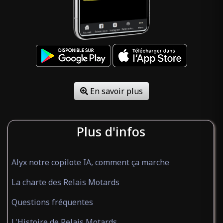
En savoir plus
Plus d'infos
Alyx notre copilote IA, comment ça marche
La charte des Relais Motards
Questions fréquentes
L'Histoire de Relais Motards