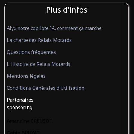
Plus d'infos
Alyx notre copilote IA, comment ça marche
La charte des Relais Motards
Questions fréquentes
L'Histoire de Relais Motards
Mentions légales
Conditions Générales d'Utilisation
Partenaires
sponsoring
Amandine CREUSOT
Gabin BRUYAT