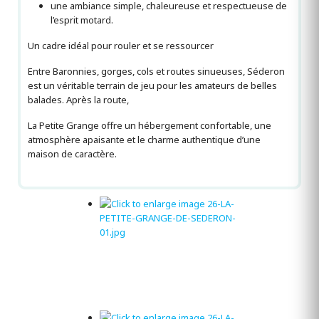
une ambiance simple, chaleureuse et respectueuse de
l’esprit motard.
Un cadre idéal pour rouler et se ressourcer
Entre Baronnies, gorges, cols et routes sinueuses, Séderon
est un véritable terrain de jeu pour les amateurs de belles
balades. Après la route,
La Petite Grange offre un hébergement confortable, une
atmosphère apaisante et le charme authentique d’une
maison de caractère.