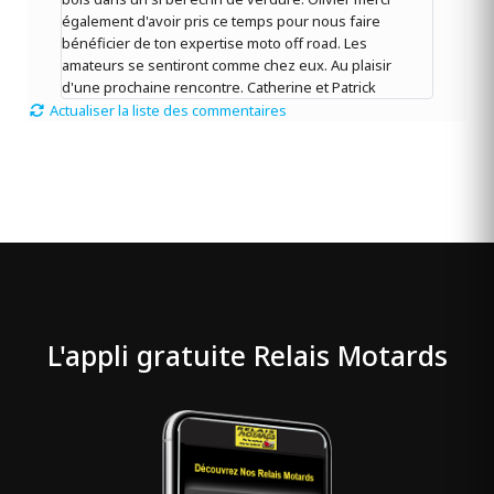
également d'avoir pris ce temps pour nous faire
bénéficier de ton expertise moto off road. Les
amateurs se sentiront comme chez eux. Au plaisir
d'une prochaine rencontre. Catherine et Patrick
Actualiser la liste des commentaires
L'appli gratuite Relais Motards