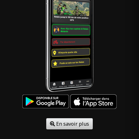
En savoir plus