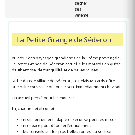
La Petite Grange de Séderon
Au cœur des paysages grandioses de la Drôme provençale,
La Petite Grange de Séderon accueille les motards en quête
d’authenticité, de tranquillité et de belles routes.
Niché dans le village de Séderon, ce Relais Motards offre
une halte conviviale où l’on se sent immédiatement chez soi.
Un accueil pensé pour les motards
Ici, chaque détail compte :
un stationnement adapté et sécurisé pour les motos,
un espace pour déposer l’équipement,
des conseils sur les plus belles routes du secteur,