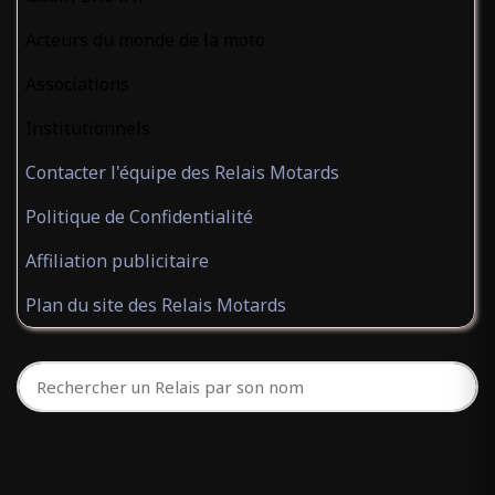
Acteurs du monde de la moto
Associations
Institutionnels
Contacter l'équipe des Relais Motards
Politique de Confidentialité
Affiliation publicitaire
Plan du site des Relais Motards