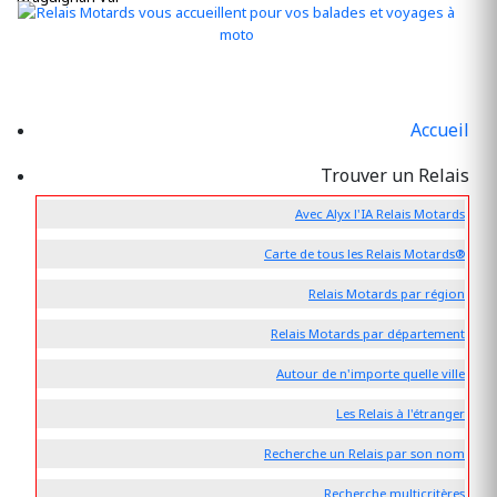
Accueil
Trouver un Relais
Avec Alyx l'IA Relais Motards
Carte de tous les Relais Motards®
Relais Motards par région
Relais Motards par département
Autour de n'importe quelle ville
Les Relais à l'étranger
Recherche un Relais par son nom
Recherche multicritères