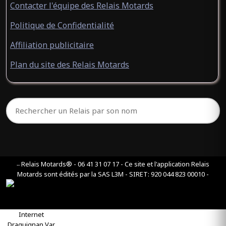
Contacter l'équipe des Relais Motards
Politique de Confidentialité
Affiliation publicitaire
Plan du site des Relais Motards
Relais Motards® - 06 41 31 07 17 - Ce site et l'application Relais
--
Motards sont édités par la SAS L3M - SIRET: 920 044 823 00010 -
Connexion Relais