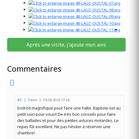
Après une visite, j'ajoute mon avis
Commentaires
#5
David
05-06-2026 17:26
Endroit magnifique pour faire une halte. Baptiste est au
petit soin pour vous!! De très bon conseils pour faire
des ballades et pour des petites astuces motardes. Le
repas fût excellent. Ne pas hésiter à réserver une
chambre!