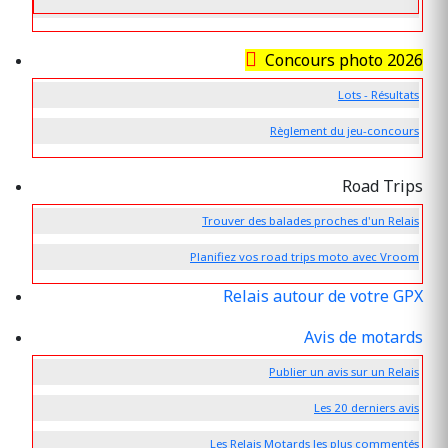
Concours photo 2026
Lots - Résultats
Règlement du jeu-concours
Road Trips
Trouver des balades proches d'un Relais
Planifiez vos road trips moto avec Vroom
Relais autour de votre GPX
Avis de motards
Publier un avis sur un Relais
Les 20 derniers avis
Les Relais Motards les plus commentés