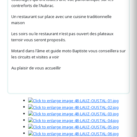
contreforts de l'Aubrac.
Un restaurant sur place avec une cuisine traditionnelle
maison
Les soirs ou le restaurant n'est pas ouvert des plateaux
terroir vous seront proposés.
Motard dans l'âme et guide moto Baptiste vous conseillera sur
les circuits et visites a voir
Au plaisir de vous accueillir