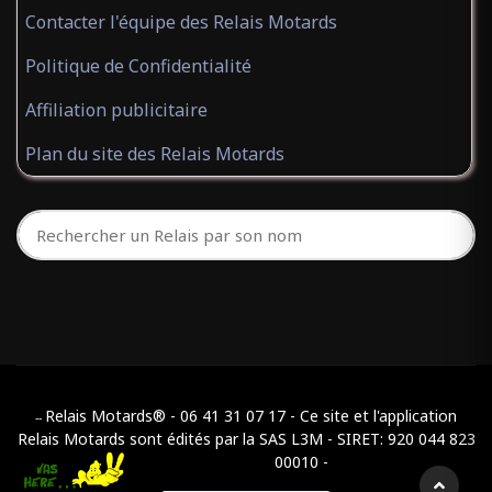
Contacter l'équipe des Relais Motards
Politique de Confidentialité
Affiliation publicitaire
Plan du site des Relais Motards
Relais Motards® - 06 41 31 07 17 - Ce site et l'application
--
Relais Motards sont édités par la SAS L3M - SIRET: 920 044 823
00010 -