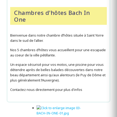
Chambres d'hôtes Bach In
One
Bienvenue dans notre chambre d’hôtes située à Saint Yorre
dans le sud de l'allier.
Nos 5 chambres d’hôtes vous accueillent pour une escapade
au coeur de la ville pétillante.
Un espace sécurisé pour vos motos, une piscine pour vous
détendre après de belles balades découvertes dans notre
beau département ainsi qu'aux alentours (le Puy de Dôme et
plus généralement l’Auvergne).
Contactez nous directement pour plus d'infos