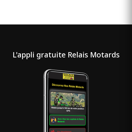
L'appli gratuite Relais Motards