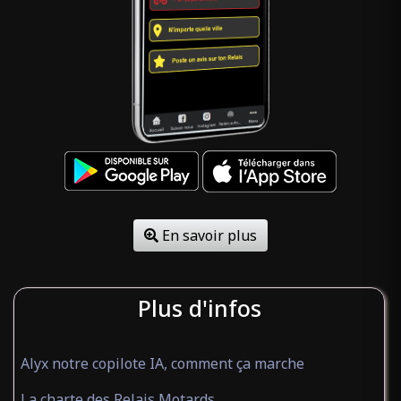
En savoir plus
Plus d'infos
Alyx notre copilote IA, comment ça marche
La charte des Relais Motards