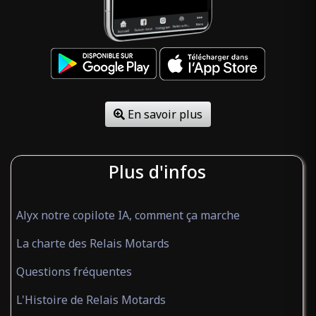
En savoir plus
Plus d'infos
Alyx notre copilote IA, comment ça marche
La charte des Relais Motards
Questions fréquentes
L'Histoire de Relais Motards