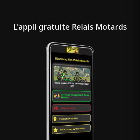
L'appli gratuite Relais Motards