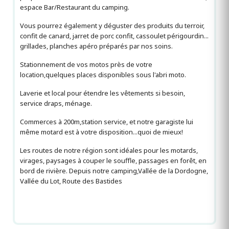
espace Bar/Restaurant du camping.
Vous pourrez également y déguster des produits du terroir,
confit de canard, jarret de porc confit, cassoulet périgourdin...
grillades, planches apéro préparés par nos soins.
Stationnement de vos motos près de votre
location,quelques places disponibles sous l'abri moto.
Laverie et local pour étendre les vêtements si besoin,
service draps, ménage.
Commerces à 200m,station service, et notre garagiste lui
même motard est à votre disposition...quoi de mieux!
Les routes de notre région sont idéales pour les motards,
virages, paysages à couper le souffle, passages en forêt, en
bord de rivière. Depuis notre camping,Vallée de la Dordogne,
Vallée du Lot, Route des Bastides