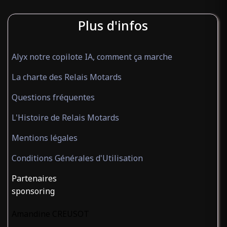
Plus d'infos
Alyx notre copilote IA, comment ça marche
La charte des Relais Motards
Questions fréquentes
L'Histoire de Relais Motards
Mentions légales
Conditions Générales d'Utilisation
Partenaires
sponsoring
Amandine CREUSOT