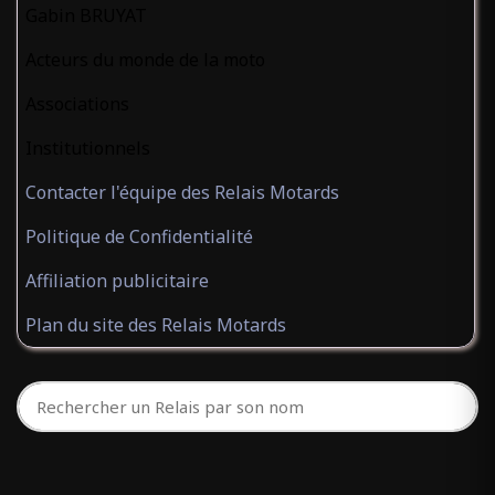
Gabin BRUYAT
Acteurs du monde de la moto
Associations
Institutionnels
Contacter l'équipe des Relais Motards
Politique de Confidentialité
Affiliation publicitaire
Plan du site des Relais Motards