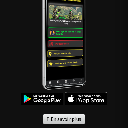
En savoir plus