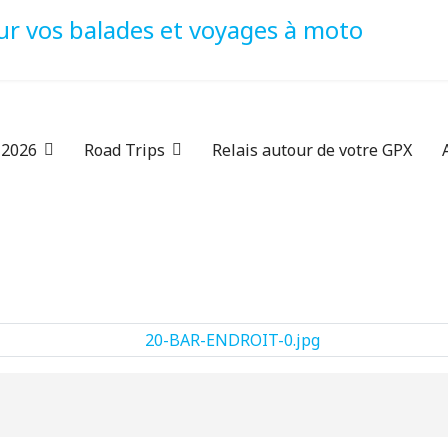
 2026
Road Trips
Relais autour de votre GPX