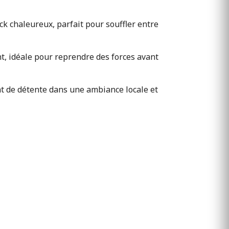
ck chaleureux, parfait pour souffler entre
nt, idéale pour reprendre des forces avant
nt de détente dans une ambiance locale et