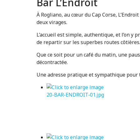
Bar L’Endroit
À Rogliano, au cœur du Cap Corse, L’Endroit 
deux virages.
L’accueil est simple, authentique, et l’on y
de repartir sur les superbes routes côtières
Que ce soit pour un café du matin, une pau
décontractée.
Une adresse pratique et sympathique pour to