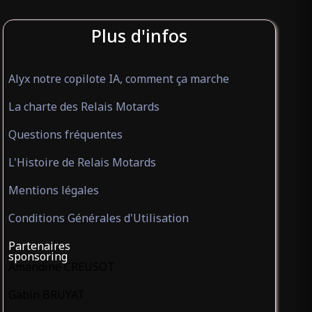
Plus d'infos
Alyx notre copilote IA, comment ça marche
La charte des Relais Motards
Questions fréquentes
L'Histoire de Relais Motards
Mentions légales
Conditions Générales d'Utilisation
Partenaires
sponsoring
Amandine CREUSOT
Gabin BRUYAT