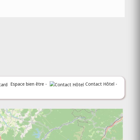
Espace bien être -
Contact Hôtel -