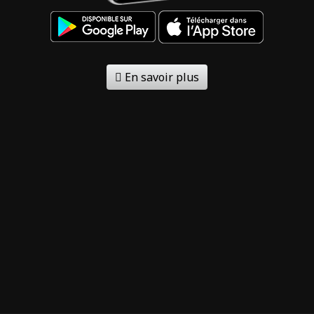
En savoir plus