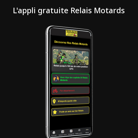
L'appli gratuite Relais Motards