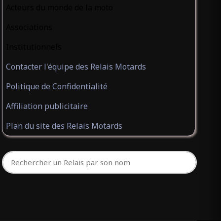
Acteurs du monde de la moto
Associations
Institutionnels
Contacter l'équipe des Relais Motards
Politique de Confidentialité
Affiliation publicitaire
Plan du site des Relais Motards