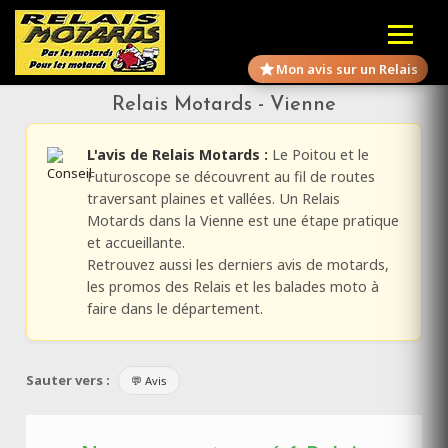
Mon avis sur un Relais
Relais Motards - Vienne
L'avis de Relais Motards :
Le Poitou et le
Futuroscope se découvrent au fil de routes
traversant plaines et vallées. Un Relais
Motards dans la Vienne est une étape pratique
et accueillante.
Retrouvez aussi les derniers avis de motards,
les promos des Relais et les balades moto à
faire dans le département.
Sauter vers :
💬 Avis