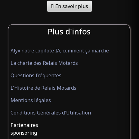
En savoir plus
Plus d'infos
Alyx notre copilote IA, comment ça marche
La charte des Relais Motards
Questions fréquentes
L'Histoire de Relais Motards
Mentions légales
Conditions Générales d'Utilisation
Partenaires
sponsoring