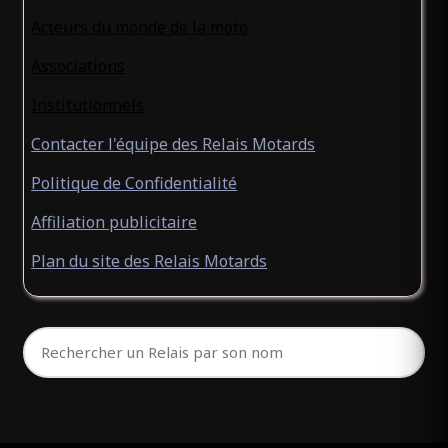
Acteurs du monde de la moto
Associations
Institutionnels
Contacter l'équipe des Relais Motards
Politique de Confidentialité
Affiliation publicitaire
Plan du site des Relais Motards