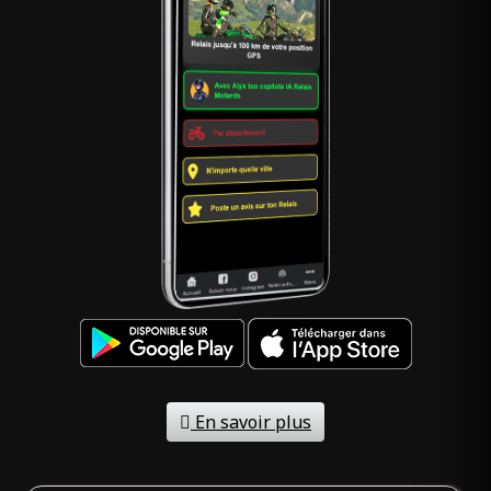
En savoir plus