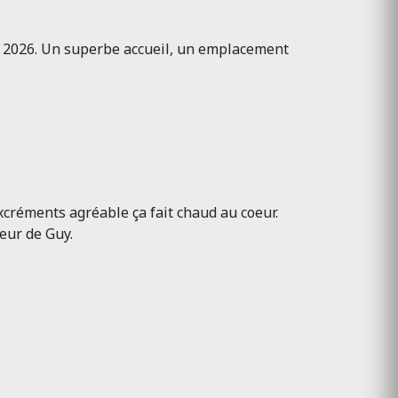
ek 2026. Un superbe accueil, un emplacement
créments agréable ça fait chaud au coeur.
eur de Guy.