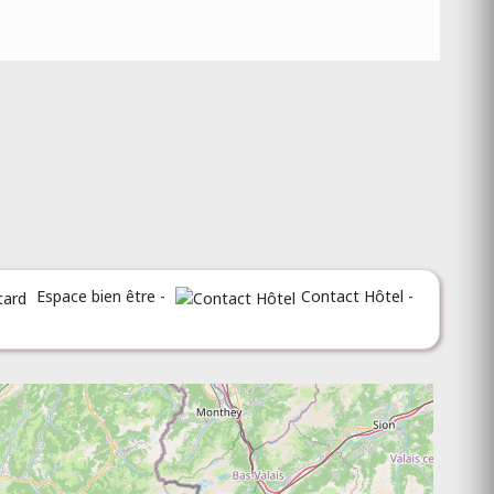
Espace bien être -
Contact Hôtel -