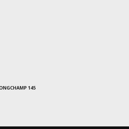
LONGCHAMP 145