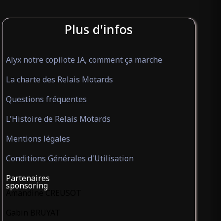
Plus d'infos
Alyx notre copilote IA, comment ça marche
La charte des Relais Motards
Questions fréquentes
L'Histoire de Relais Motards
Mentions légales
Conditions Générales d'Utilisation
Partenaires
sponsoring
Amandine CREUSOT
Gabin BRUYAT