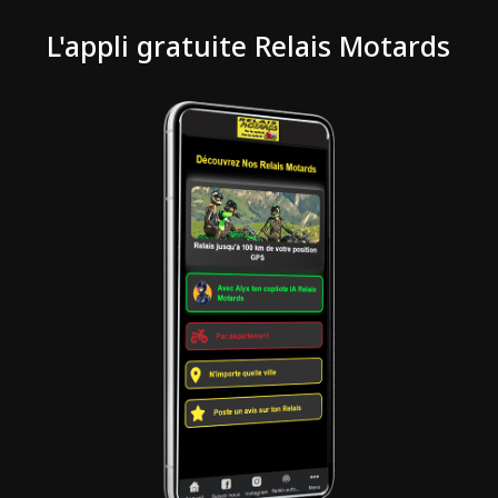
L'appli gratuite Relais Motards