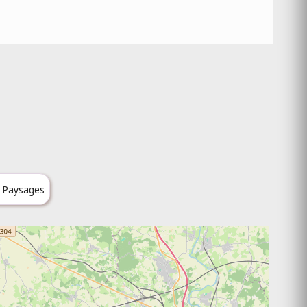
& Paysages