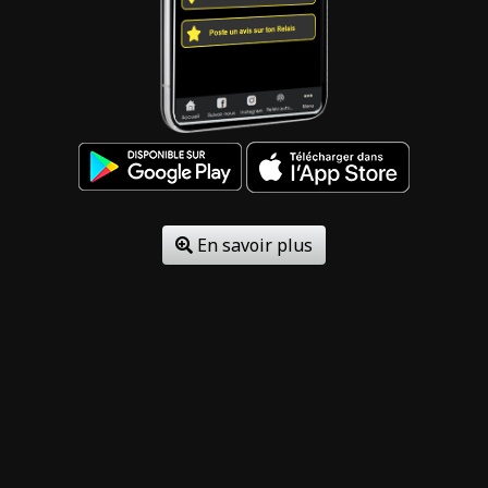
En savoir plus