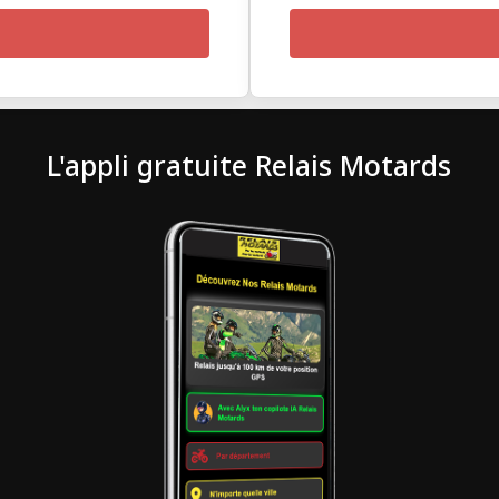
L'appli gratuite Relais Motards