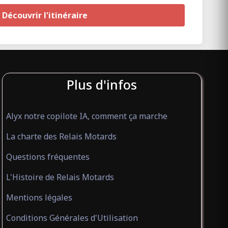
Découvrir l'itinéraire
Plus d'infos
Alyx notre copilote IA, comment ça marche
La charte des Relais Motards
Questions fréquentes
L'Histoire de Relais Motards
Mentions légales
Conditions Générales d'Utilisation