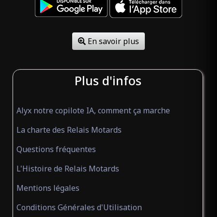
En savoir plus
Plus d'infos
Alyx notre copilote IA, comment ça marche
La charte des Relais Motards
Questions fréquentes
L'Histoire de Relais Motards
Mentions légales
Conditions Générales d'Utilisation