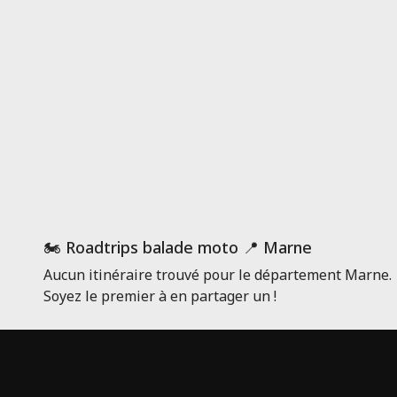
🏍️ Roadtrips balade moto 📍 Marne
Aucun itinéraire trouvé pour le département Marne.
Soyez le premier à en partager un !