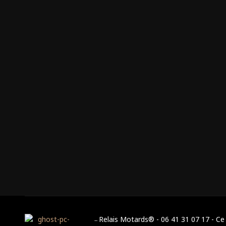
Relais Motards® - 06 41 31 07 17 - Ce 
--