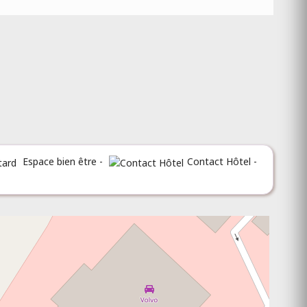
Espace bien être -
Contact Hôtel -