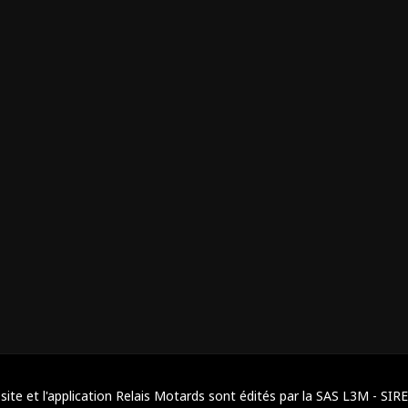
site et l'application Relais Motards sont édités par la SAS L3M - SIR