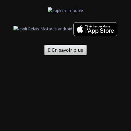
En savoir plus