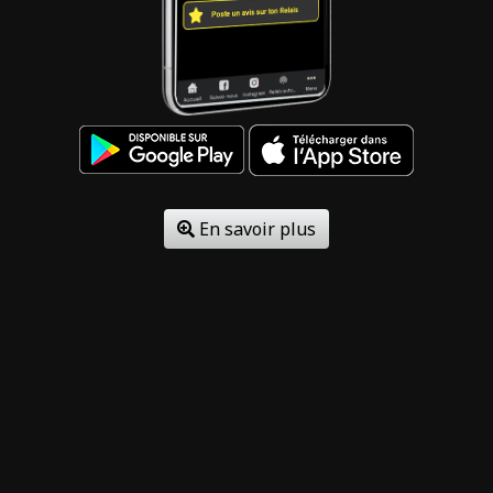
En savoir plus