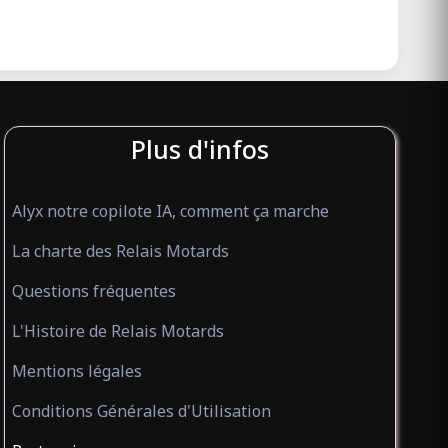
Plus d'infos
Alyx notre copilote IA, comment ça marche
La charte des Relais Motards
Questions fréquentes
L'Histoire de Relais Motards
Mentions légales
Conditions Générales d'Utilisation