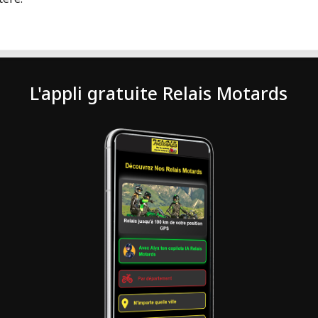
L'appli gratuite Relais Motards