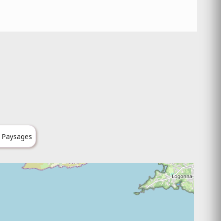
& Paysages