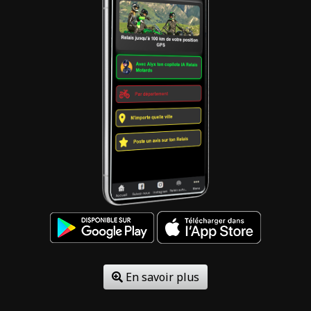
En savoir plus