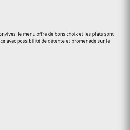
vives. le menu offre de bons choix et les plats sont
e avec possibilité de détente et promenade sur le