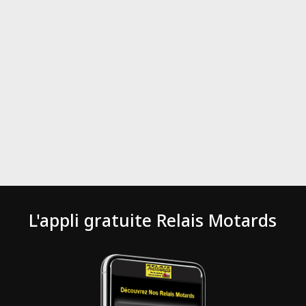
L'appli gratuite Relais Motards