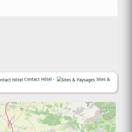
Contact Hôtel -
Sites &