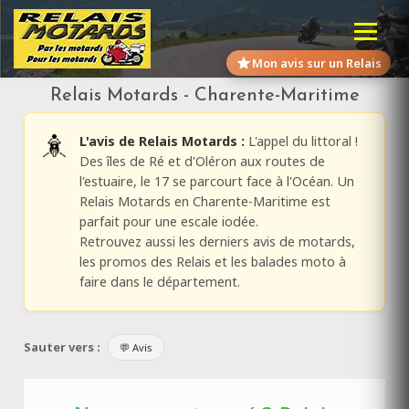
Mon avis sur un Relais
Relais Motards - Charente-Maritime
L'avis de Relais Motards :
L'appel du littoral !
Des îles de Ré et d'Oléron aux routes de
l'estuaire, le 17 se parcourt face à l'Océan. Un
Relais Motards en Charente-Maritime est
parfait pour une escale iodée.
Retrouvez aussi les derniers avis de motards,
les promos des Relais et les balades moto à
faire dans le département.
Sauter vers :
💬 Avis