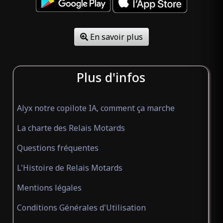
En savoir plus
Plus d'infos
Alyx notre copilote IA, comment ça marche
La charte des Relais Motards
Questions fréquentes
L'Histoire de Relais Motards
Mentions légales
Conditions Générales d'Utilisation