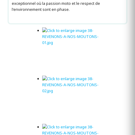
exceptionnel où la passion moto et le respect de
l'environnement sont en phase.