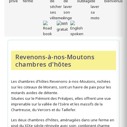
Revenons-à-nos-Moutons
chambres d'hôtes
Les chambres d'hôtes Revenons-à-nos-Moutons, nichées
sur les coteaux de Moirans, sont un havre de paix pour les
motards avides de détente.
Situées sur le Piémont des Préalpes, elles offrent une vue
imprenable sur la vallée de l'Isère et les massifs de la
Chartreuse, du Vercors et du Taillefer.
Les deux chambres d'hôtes, aménagées dans une ferme en
pisé du XIXe siècle rénovée avec soin, combinent charme