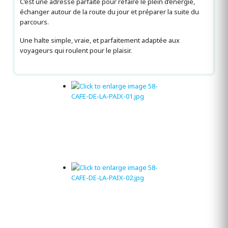
C’est une adresse parfaite pour refaire le plein d’énergie,
échanger autour de la route du jour et préparer la suite du
parcours.
Une halte simple, vraie, et parfaitement adaptée aux
voyageurs qui roulent pour le plaisir.