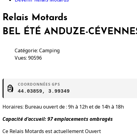
Relais Motards
BEL ÉTÉ ANDUZE-CÉVENNE
Catégorie: Camping
Vues: 90596
COORDONNÉES GPS
🗿
44.03859, 3.99349
Horaires: Bureau ouvert de : 9h à 12h et de 14h à 18h
Capacité d'accueil: 97 emplacements ombragés
Ce Relais Motards est actuellement Ouvert