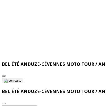
BEL ÉTÉ ANDUZE-CÉVENNES MOTO TOUR / A
BEL ÉTÉ ANDUZE-CÉVENNES MOTO TOUR / A