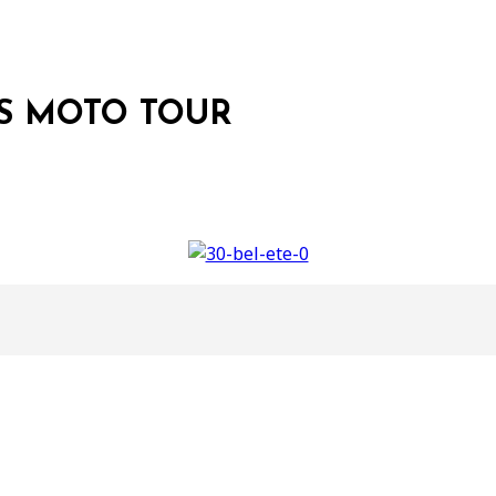
S MOTO TOUR