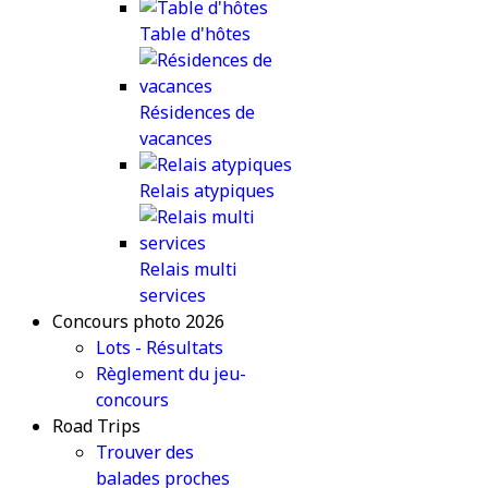
Table d'hôtes
Résidences de
vacances
Relais atypiques
Relais multi
services
Concours photo 2026
Lots - Résultats
Règlement du jeu-
concours
Road Trips
Trouver des
balades proches