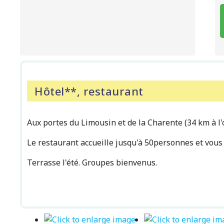
Hôtel**, restaurant
Aux portes du Limousin et de la Charente (34 km à l
Le restaurant accueille jusqu'à 50personnes et vous p
Terrasse l'été. Groupes bienvenus.