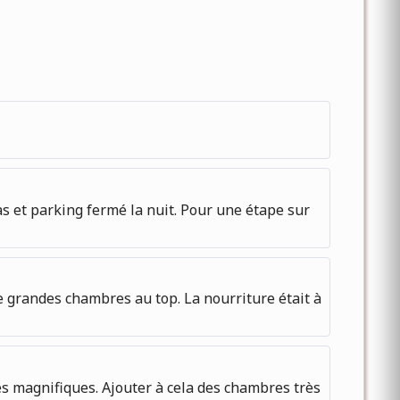
as et parking fermé la nuit. Pour une étape sur
e grandes chambres au top. La nourriture était à
es magnifiques. Ajouter à cela des chambres très