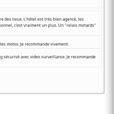
des lieux. L'hôtel est très bien agencé, les
nnel, c'est vraiment un plus. Un "relais motards"
r les motos. Je recommande vivement.
ing sécurisé avec video surveillance. Je recommande