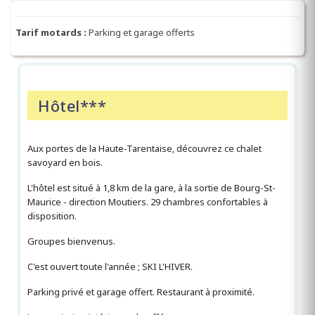
Tarif motards :
Parking et garage offerts
Hôtel***
Aux portes de la Haute-Tarentaise, découvrez ce chalet
savoyard en bois.
L'hôtel est situé à 1,8 km de la gare, à la sortie de Bourg-St-
Maurice - direction Moutiers. 29 chambres confortables à
disposition.
Groupes bienvenus.
C'est ouvert toute l'année ; SKI L'HIVER.
Parking privé et garage offert. Restaurant à proximité.