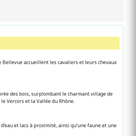
 Bellevue accueillent les cavaliers et leurs chevaux
orée des bois, surplombant le charmant village de
le Vercors et la Vallée du Rhône.
d’eau et lacs à proximité, ainsi qu’une faune et une