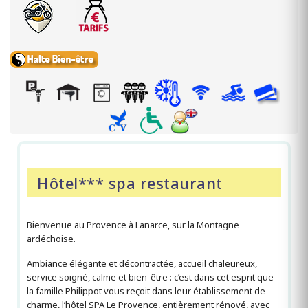
Hôtel*** spa restaurant
Bienvenue au Provence à Lanarce, sur la Montagne
ardéchoise.
Ambiance élégante et décontractée, accueil chaleureux,
service soigné, calme et bien-être : c’est dans cet esprit que
la famille Philippot vous reçoit dans leur établissement de
charme, l’hôtel SPA Le Provence, entièrement rénové, avec