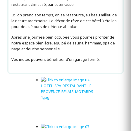
restaurant climatisé, bar et terrasse.
Ici, on prend son temps, on se ressource, au beau milieu de
la nature ardéchoise. Le décor de rêve de cet hôtel 3 étoiles
pour des séjours de détente absolue.
Après une journée bien occupée vous pourrez profiter de
notre espace bien être, équipé de sauna, hammam, spa de
nage et douche sensorielle.
Vos motos peuvent bénéficier d'un garage fermé.