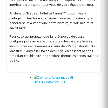
intérieur seront au rendez-vous de votre étape chez nous.
Au départ d'Issoire, l'hôtel Le Pariou*** vous invite à
partager un territoire au charme préservé: une Auvergne
généreuse et authentique entre histoire, terroir, nature et
savoir faire.
Pour ceux qui projettent de faire étape ou de passer
quelques jours en Auvergne, sortez des sentiers balisés,
loin du stress et rayonnez au cœur de 2 Parcs naturels : du
Massif du Sancy à la Chaîne des Puys, en passant par nos
cités d'art et d'histoire, nos stations thermales et nos stations
de ski.