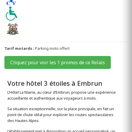
Tarif motards :
Parking moto offert
Cliquez pour voir les 1 promos de ce Relais
Votre hôtel 3 étoiles à Embrun
L’Hôtel La Mairie, au cœur d’Embrun, propose une expérience
accueillante et authentique aux voyageurs à moto.
Sa situation exceptionnelle, sur la place principale, en fait un
point de chute idéal pour explorer les routes spectaculaires
des Hautes Alpes.
L’établissement met à disposition un accueil personnalisé, un