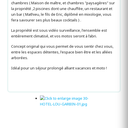
chambres ( Maison de maître, et chambres "paysagères" sur
la propriété ,2 piscines dont une chauffée, un restaurant et
un bar ( Mathieu, le fils de Eric, diplômé en mixologie, vous
fera savourer ses plus beaux cocktails ) .
La propriété est sous vidéo surveillance, l'ensemble est
entièrement climatisé, et vos motos seront à l’abri.
Concept original qui vous permet de vous sentir chez vous,
entre les espaces détentes, l'espace bien être et les allées
arborées.
Idéal pour un séjour prolongé alliant vacances et moto !