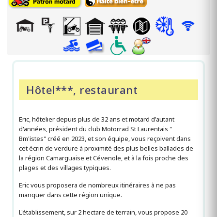
Hôtel***, restaurant
Eric, hôtelier depuis plus de 32 ans et motard d'autant
d'années, président du club Motorrad St Laurentais "
Bm'istes" créé en 2023, et son équipe, vous reçoivent dans
cet écrin de verdure à proximité des plus belles ballades de
la région Camarguaise et Cévenole, et à la fois proche des
plages et des villages typiques.
Eric vous proposera de nombreux itinéraires à ne pas
manquer dans cette région unique.
L'établissement, sur 2 hectare de terrain, vous propose 20