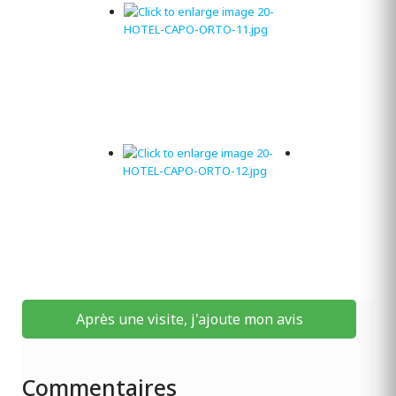
Après une visite, j'ajoute mon avis
Commentaires