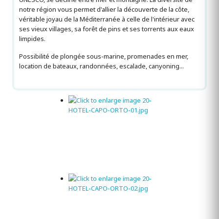
notre région vous permet d'allier la découverte de la côte,
véritable joyau de la Méditerranée à celle de l'intérieur avec
ses vieux villages, sa forêt de pins et ses torrents aux eaux
limpides.
Possibilité de plongée sous-marine, promenades en mer,
location de bateaux, randonnées, escalade, canyoning...