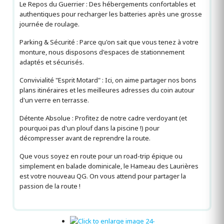
Le Repos du Guerrier : Des hébergements confortables et
authentiques pour recharger les batteries après une grosse
journée de roulage.
Parking & Sécurité : Parce qu'on sait que vous tenez à votre
monture, nous disposons d'espaces de stationnement
adaptés et sécurisés.
Convivialité "Esprit Motard" : Ici, on aime partager nos bons
plans itinéraires et les meilleures adresses du coin autour
d'un verre en terrasse.
Détente Absolue : Profitez de notre cadre verdoyant (et
pourquoi pas d'un plouf dans la piscine !) pour
décompresser avant de reprendre la route.
Que vous soyez en route pour un road-trip épique ou
simplement en balade dominicale, le Hameau des Laurières
est votre nouveau QG. On vous attend pour partager la
passion de la route !