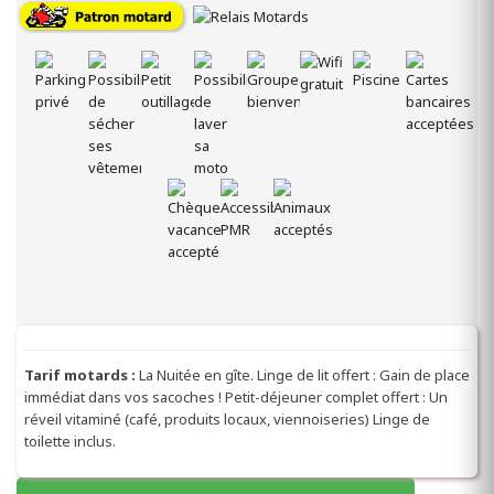
Tarif motards :
La Nuitée en gîte. Linge de lit offert : Gain de place
immédiat dans vos sacoches ! Petit-déjeuner complet offert : Un
réveil vitaminé (café, produits locaux, viennoiseries) Linge de
toilette inclus.