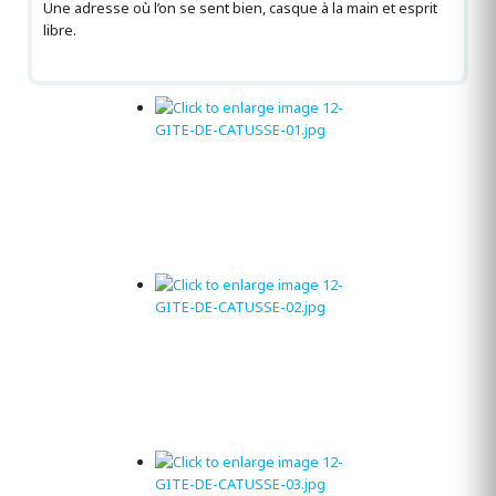
Une adresse où l’on se sent bien, casque à la main et esprit
libre.