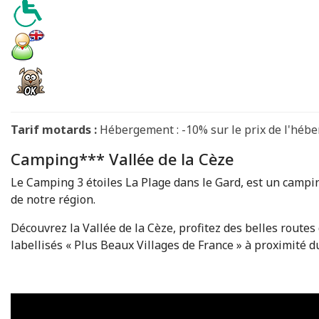
Tarif motards :
Hébergement : -10% sur le prix de l'hébe
Camping*** Vallée de la Cèze
Le Camping 3 étoiles La Plage dans le Gard, est un campin
de notre région.
Découvrez la Vallée de la Cèze, profitez des belles route
labellisés « Plus Beaux Villages de France » à proximité 