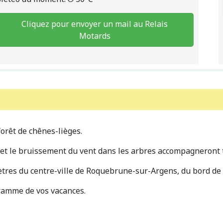
Cliquez pour envoyer un mail au Relais
Motards
orêt de chênes-lièges.
s et le bruissement du vent dans les arbres accompagneront 
res du centre-ville de Roquebrune-sur-Argens, du bord de m
ogramme de vos vacances.