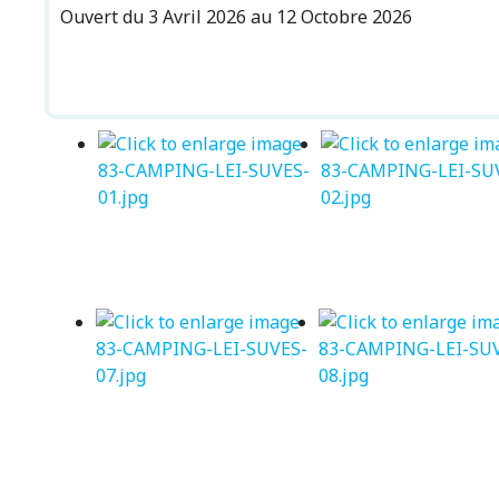
Ouvert du 3 Avril 2026 au 12 Octobre 2026