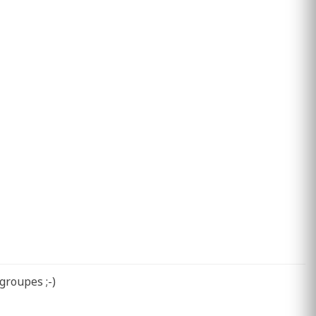
groupes ;-)