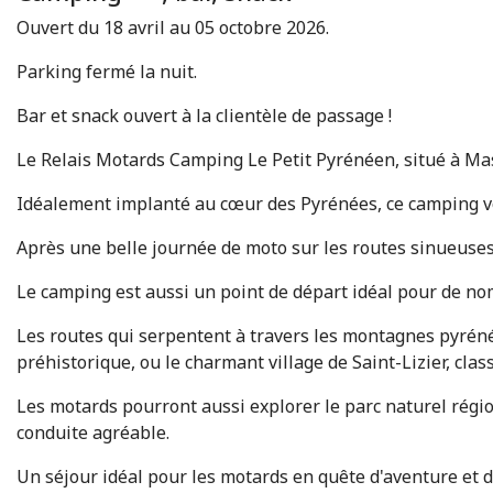
Ouvert du 18 avril au 05 octobre 2026.
Parking fermé la nuit.
Bar et snack ouvert à la clientèle de passage !
Le Relais Motards Camping Le Petit Pyrénéen, situé à Mas 
Idéalement implanté au cœur des Pyrénées, ce camping vou
Après une belle journée de moto sur les routes sinueuses
Le camping est aussi un point de départ idéal pour de no
Les routes qui serpentent à travers les montagnes pyrén
préhistorique, ou le charmant village de Saint-Lizier, cla
Les motards pourront aussi explorer le parc naturel régio
conduite agréable.
Un séjour idéal pour les motards en quête d'aventure et 