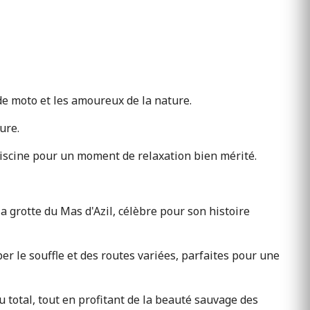
de moto et les amoureux de la nature.
ure.
piscine pour un moment de relaxation bien mérité.
grotte du Mas d'Azil, célèbre pour son histoire
r le souffle et des routes variées, parfaites pour une
 total, tout en profitant de la beauté sauvage des