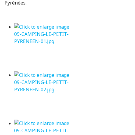
Pyrénées.