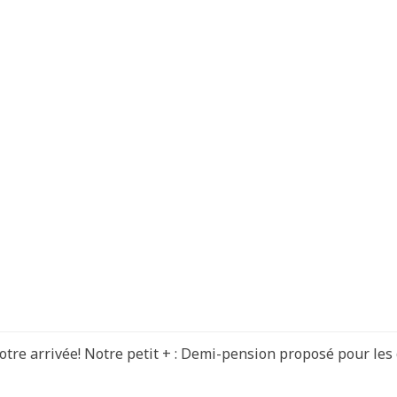
otre arrivée! Notre petit + : Demi-pension proposé pour les 