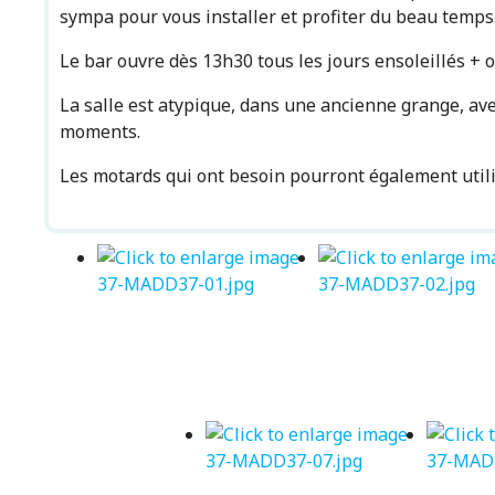
sympa pour vous installer et profiter du beau temps
Le bar ouvre dès 13h30 tous les jours ensoleillés +
La salle est atypique, dans une ancienne grange, avec
moments.
Les motards qui ont besoin pourront également utilis