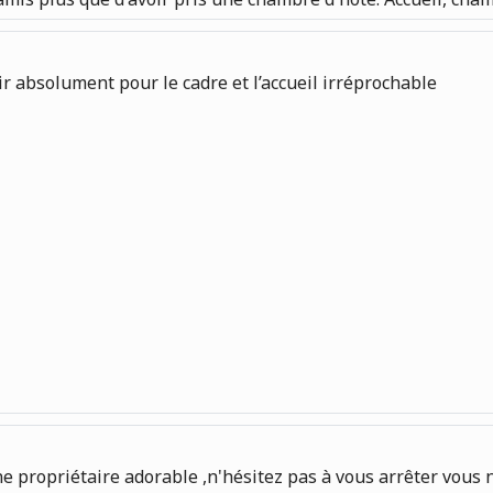
ir absolument pour le cadre et l’accueil irréprochable
ne propriétaire adorable ,n'hésitez pas à vous arrêter vous 