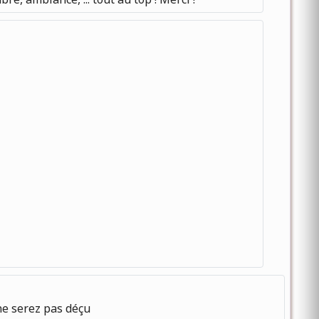
ne serez pas déçu