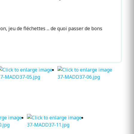
n, jeu de fléchettes ... de quoi passer de bons