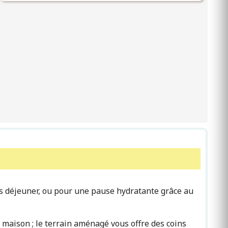
ts déjeuner, ou pour une pause hydratante grâce au
e maison ; le terrain aménagé vous offre des coins