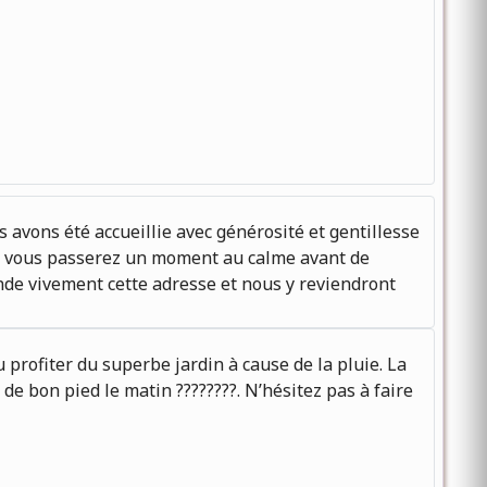
avons été accueillie avec générosité et gentillesse
 où vous passerez un moment au calme avant de
nde vivement cette adresse et nous y reviendront
profiter du superbe jardin à cause de la pluie. La
de bon pied le matin ????????. N’hésitez pas à faire