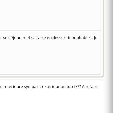
 se déjeuner et sa tarte en dessert inoubliable.... Je
 intérieure sympa et extérieur au top ???? A refaire