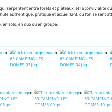
qui serpentent entre forêts et plateaux, et la convivialité 
ute authentique, pratique et accueillant, où l’on se sent at
, en solo, en duo ou en groupe.