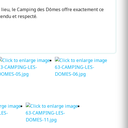
du lieu, le Camping des Dômes offre exactement ce
tendu et respecté.