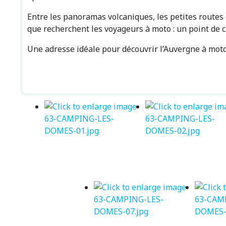
Entre les panoramas volcaniques, les petites routes 
que recherchent les voyageurs à moto : un point de ch
Une adresse idéale pour découvrir l’Auvergne à moto