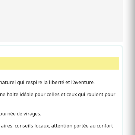
urel qui respire la liberté et l’aventure.
ne halte idéale pour celles et ceux qui roulent pour
ournée de virages.
aires, conseils locaux, attention portée au confort