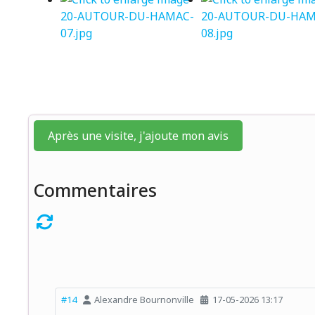
Après une visite, j'ajoute mon avis
Commentaires
#14
Alexandre Bournonville
17-05-2026 13:17