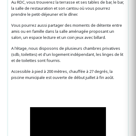
Au RDC, vous trouverez la terrasse et ses tables de bar, le bar,
la salle de restauration et son cantou où vous pourrez
prendre le petit-déjeuner et le dîner.
Vous pourrez aussi partager des moments de détente entre
amis ou en famille dans la salle aménagée proposant un
salon, un espace lecture et un coin jeux avec billard.
A l'étage, nous disposons de plusieurs chambres privatives
(sdb, toilettes) et d'un logement indépendant, les linges de lit
et de toilettes sont fournis.
Accessible à pied à 200 mètres, chauffée à 27 degrés, la
piscine municipale est ouverte de début juillet à fin août.