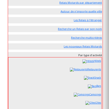
Relais Motards par département
Autour de n'importe quelle ville
Les Relais à l'étranger
Recherche un Relais par son nom
Recherche multicritères
Les nouveaux Relais Motards
Par type d'activité
Hôtels
Restaurants
Snack
Bars
Campings
Gîtes