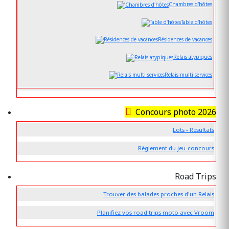
Chambres d'hôtes
Table d'hôtes
Résidences de vacances
Relais atypiques
Relais multi services
Concours photo 2026
Lots - Résultats
Règlement du jeu-concours
Road Trips
Trouver des balades proches d'un Relais
Planifiez vos road trips moto avec Vroom